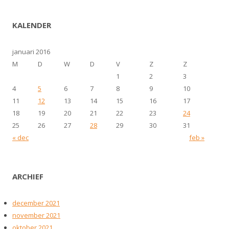
KALENDER
januari 2016
M
D
W
D
V
Z
Z
1
2
3
4
5
6
7
8
9
10
11
12
13
14
15
16
17
18
19
20
21
22
23
24
25
26
27
28
29
30
31
« dec
feb »
ARCHIEF
december 2021
november 2021
oktober 2021