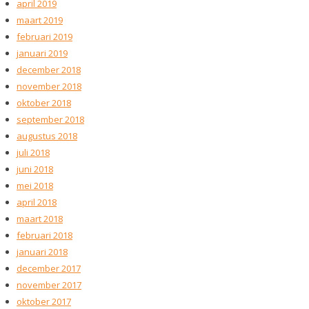
april 2019
maart 2019
februari 2019
januari 2019
december 2018
november 2018
oktober 2018
september 2018
augustus 2018
juli 2018
juni 2018
mei 2018
april 2018
maart 2018
februari 2018
januari 2018
december 2017
november 2017
oktober 2017