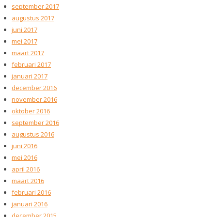
september 2017
augustus 2017
juni 2017
mei 2017
maart 2017
februari 2017
januari 2017
december 2016
november 2016
oktober 2016
september 2016
augustus 2016
juni 2016
mei 2016
april 2016
maart 2016
februari 2016
januari 2016
december 2015