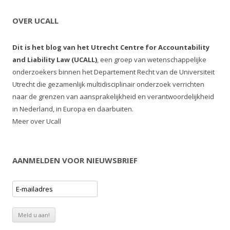
OVER UCALL
Dit is het blog van het Utrecht Centre for Accountability
and Liability Law (UCALL)
, een groep van wetenschappelijke
onderzoekers binnen het Departement Recht van de Universiteit
Utrecht die gezamenlijk multidisciplinair onderzoek verrichten
naar de grenzen van aansprakelijkheid en verantwoordelijkheid
in Nederland, in Europa en daarbuiten.
Meer over Ucall
AANMELDEN VOOR NIEUWSBRIEF