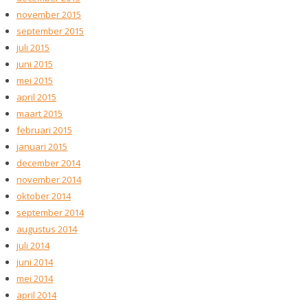
november 2015
september 2015
juli 2015
juni 2015
mei 2015
april 2015
maart 2015
februari 2015
januari 2015
december 2014
november 2014
oktober 2014
september 2014
augustus 2014
juli 2014
juni 2014
mei 2014
april 2014