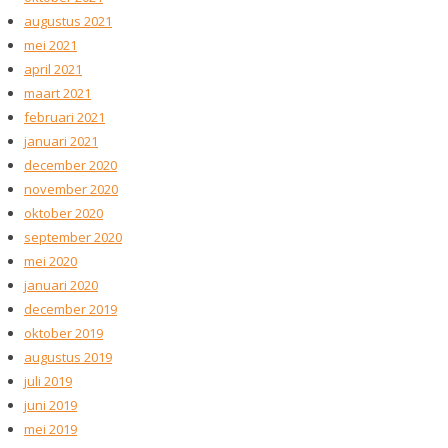
augustus 2021
mei 2021
april 2021
maart 2021
februari 2021
januari 2021
december 2020
november 2020
oktober 2020
september 2020
mei 2020
januari 2020
december 2019
oktober 2019
augustus 2019
juli 2019
juni 2019
mei 2019