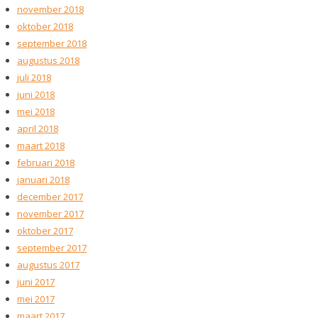
november 2018
oktober 2018
september 2018
augustus 2018
juli 2018
juni 2018
mei 2018
april 2018
maart 2018
februari 2018
januari 2018
december 2017
november 2017
oktober 2017
september 2017
augustus 2017
juni 2017
mei 2017
maart 2017