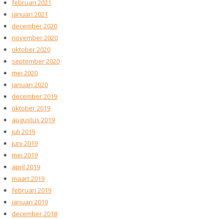
februari 2021
januari 2021
december 2020
november 2020
oktober 2020
september 2020
mei 2020
januari 2020
december 2019
oktober 2019
augustus 2019
juli 2019
juni 2019
mei 2019
april 2019
maart 2019
februari 2019
januari 2019
december 2018