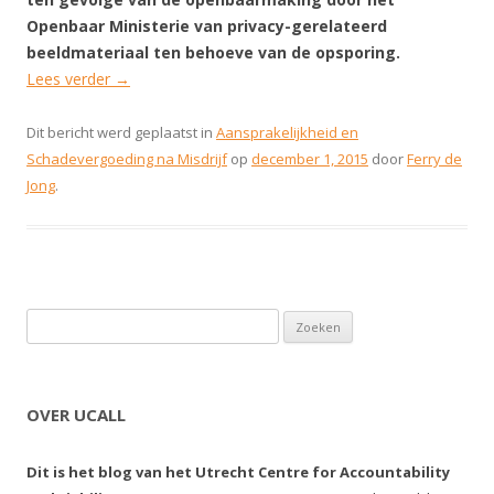
Openbaar Ministerie van privacy-gerelateerd
beeldmateriaal ten behoeve van de opsporing.
Lees verder
→
Dit bericht werd geplaatst in
Aansprakelijkheid en
Schadevergoeding na Misdrijf
op
december 1, 2015
door
Ferry de
Jong
.
Zoeken naar:
OVER UCALL
Dit is het blog van het Utrecht Centre for Accountability