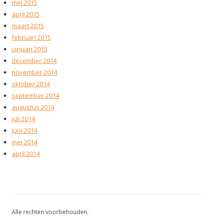
mei 2015
april 2015
maart 2015
februari 2015
januari 2015
december 2014
november 2014
oktober 2014
september 2014
augustus 2014
juli 2014
juni 2014
mei 2014
april 2014
Alle rechten voorbehouden.