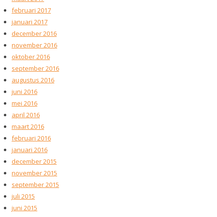
februari 2017
januari 2017
december 2016
november 2016
oktober 2016
september 2016
augustus 2016
juni 2016
mei 2016
april 2016
maart 2016
februari 2016
januari 2016
december 2015
november 2015
september 2015
juli 2015
juni 2015