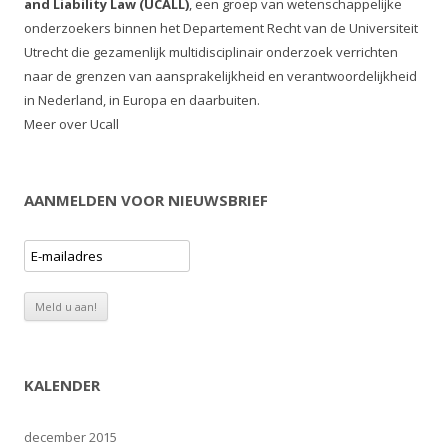
and Liability Law (UCALL)
, een groep van wetenschappelijke
onderzoekers binnen het Departement Recht van de Universiteit
Utrecht die gezamenlijk multidisciplinair onderzoek verrichten
naar de grenzen van aansprakelijkheid en verantwoordelijkheid
in Nederland, in Europa en daarbuiten.
Meer over Ucall
AANMELDEN VOOR NIEUWSBRIEF
KALENDER
december 2015