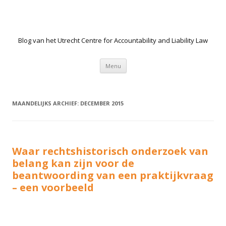
Blog van het Utrecht Centre for Accountability and Liability Law
Spring naar de inhoud
Menu
MAANDELIJKS ARCHIEF:
DECEMBER 2015
Waar rechtshistorisch onderzoek van
belang kan zijn voor de
beantwoording van een praktijkvraag
– een voorbeeld