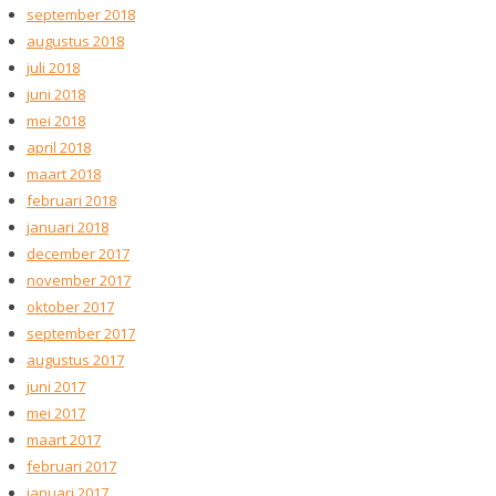
september 2018
augustus 2018
juli 2018
juni 2018
mei 2018
april 2018
maart 2018
februari 2018
januari 2018
december 2017
november 2017
oktober 2017
september 2017
augustus 2017
juni 2017
mei 2017
maart 2017
februari 2017
januari 2017