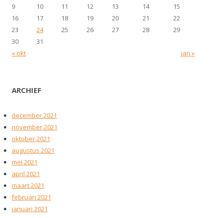
9
10
11
12
13
14
15
16
17
18
19
20
21
22
23
24
25
26
27
28
29
30
31
« okt
jan »
ARCHIEF
december 2021
november 2021
oktober 2021
augustus 2021
mei 2021
april 2021
maart 2021
februari 2021
januari 2021