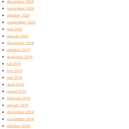
december 2020
november 2020
oktober 2020
september 2020
mei 2020
januari 2020
december 2019
oktober 2019
augustus 2019
juli 2019
juni 2019
mei 2019
april 2019
maart 2019
februari 2019
januari 2019
december 2018
november 2018
oktober 2018