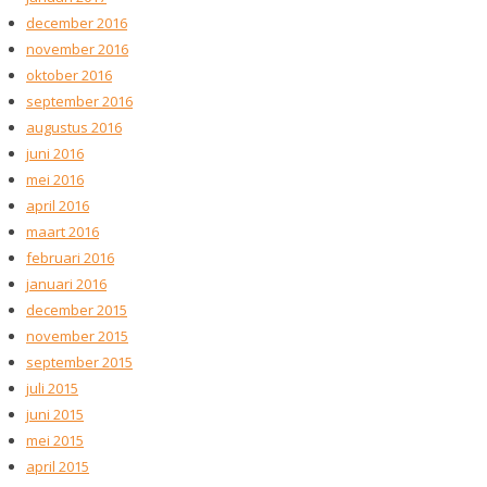
december 2016
november 2016
oktober 2016
september 2016
augustus 2016
juni 2016
mei 2016
april 2016
maart 2016
februari 2016
januari 2016
december 2015
november 2015
september 2015
juli 2015
juni 2015
mei 2015
april 2015