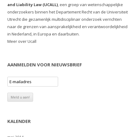
and Liability Law (UCALL)
, een groep van wetenschappelijke
onderzoekers binnen het Departement Recht van de Universiteit
Utrecht die gezamenlijk multidisciplinair onderzoek verrichten
naar de grenzen van aansprakelijkheid en verantwoordelijkheid
in Nederland, in Europa en daarbuiten.
Meer over Ucall
AANMELDEN VOOR NIEUWSBRIEF
KALENDER
mei 2014