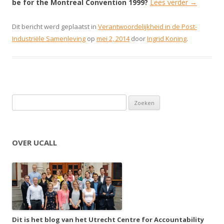
be for the Montreal Convention 1999?
Lees verder
→
Dit bericht werd geplaatst in
Verantwoordelijkheid in de Post-
Industriële Samenleving
op
mei 2, 2014
door
Ingrid Koning
.
Zoeken naar:
OVER UCALL
Dit is het blog van het Utrecht Centre for Accountability