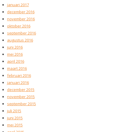
januari 2017
december 2016
november 2016
oktober 2016
september 2016
augustus 2016
juni 2016
mei 2016
april 2016
maart 2016
februari 2016
januari 2016
december 2015
november 2015
september 2015
juli 2015
juni 2015
mei 2015
april 2015