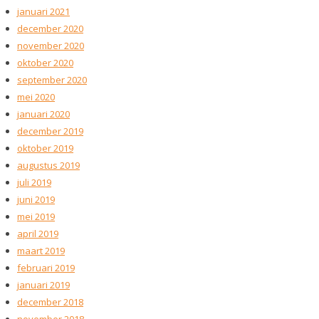
januari 2021
december 2020
november 2020
oktober 2020
september 2020
mei 2020
januari 2020
december 2019
oktober 2019
augustus 2019
juli 2019
juni 2019
mei 2019
april 2019
maart 2019
februari 2019
januari 2019
december 2018
november 2018