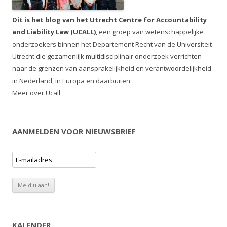
Dit is het blog van het Utrecht Centre for Accountability
and Liability Law (UCALL)
, een groep van wetenschappelijke
onderzoekers binnen het Departement Recht van de Universiteit
Utrecht die gezamenlijk multidisciplinair onderzoek verrichten
naar de grenzen van aansprakelijkheid en verantwoordelijkheid
in Nederland, in Europa en daarbuiten.
Meer over Ucall
AANMELDEN VOOR NIEUWSBRIEF
KALENDER