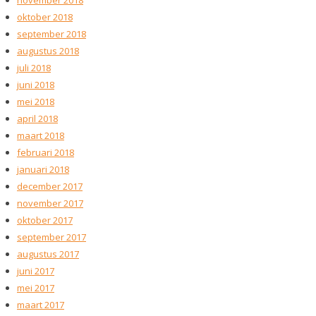
oktober 2018
september 2018
augustus 2018
juli 2018
juni 2018
mei 2018
april 2018
maart 2018
februari 2018
januari 2018
december 2017
november 2017
oktober 2017
september 2017
augustus 2017
juni 2017
mei 2017
maart 2017