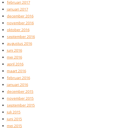
februari 2017
januari 2017
december 2016
november 2016
oktober 2016
september 2016
augustus 2016
juni 2016
mei 2016
april 2016
maart 2016
februari 2016
januari 2016
december 2015
november 2015
september 2015
juli 2015
juni 2015
mei 2015