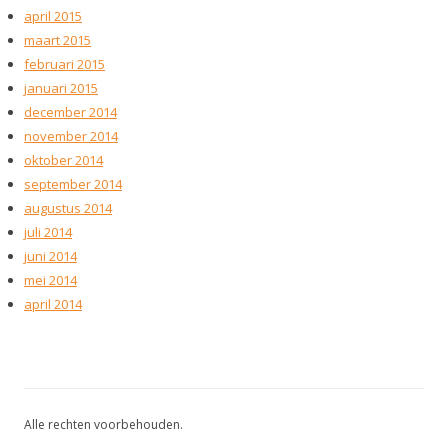
april 2015
maart 2015
februari 2015
januari 2015
december 2014
november 2014
oktober 2014
september 2014
augustus 2014
juli 2014
juni 2014
mei 2014
april 2014
Alle rechten voorbehouden.