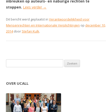
inbreuken op auteurs- en naburige rechten te
stoppen.
Lees verder
→
Dit bericht werd geplaatst in
Verantwoordelijkheid voor
Mensenrechten en Internationale Verplichtingen
op
december 10,
2014
door
Stefan Kulk
.
Zoeken naar:
OVER UCALL