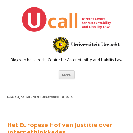
Blog van het Utrecht Centre for Accountability and Liability Law
Spring naar de inhoud
Menu
DAGELIJKS ARCHIEF:
DECEMBER 10, 2014
Het Europese Hof van Justitie over
internetblokkades