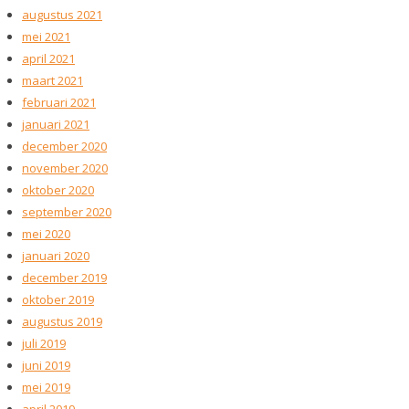
augustus 2021
mei 2021
april 2021
maart 2021
februari 2021
januari 2021
december 2020
november 2020
oktober 2020
september 2020
mei 2020
januari 2020
december 2019
oktober 2019
augustus 2019
juli 2019
juni 2019
mei 2019
april 2019