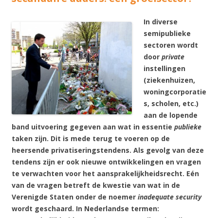
In diverse
semipublieke
sectoren wordt
door
private
instellingen
(ziekenhuizen,
woningcorporatie
s, scholen, etc.)
aan de lopende
band uitvoering gegeven aan wat in essentie
publieke
taken zijn. Dit is mede terug te voeren op de
heersende privatiseringstendens. Als gevolg van deze
tendens zijn er ook nieuwe ontwikkelingen en vragen
te verwachten voor het aansprakelijkheidsrecht. Eén
van de vragen betreft de kwestie van wat in de
Verenigde Staten onder de noemer
inadequate security
wordt geschaard. In Nederlandse termen: