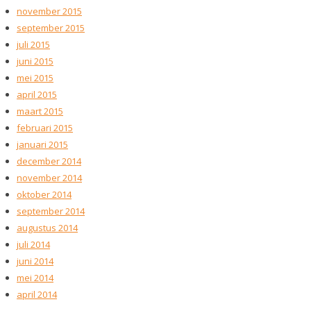
november 2015
september 2015
juli 2015
juni 2015
mei 2015
april 2015
maart 2015
februari 2015
januari 2015
december 2014
november 2014
oktober 2014
september 2014
augustus 2014
juli 2014
juni 2014
mei 2014
april 2014