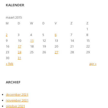
KALENDER
maart 2015
M
D
W
D
V
Z
Z
1
2
3
4
5
6
7
8
9
10
11
12
13
14
15
16
17
18
19
20
21
22
23
24
25
26
27
28
29
30
31
« feb
apr »
ARCHIEF
december 2021
november 2021
oktober 2021