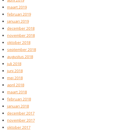
maart 2019
februari 2019
januari 2019
december 2018
november 2018
oktober 2018
september 2018
augustus 2018
juli 2018
juni 2018
mei 2018
april 2018
maart 2018
februari 2018
januari 2018
december 2017
november 2017
oktober 2017