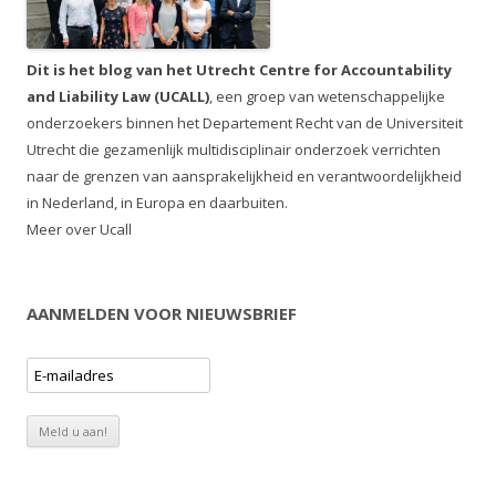
Dit is het blog van het Utrecht Centre for Accountability
and Liability Law (UCALL)
, een groep van wetenschappelijke
onderzoekers binnen het Departement Recht van de Universiteit
Utrecht die gezamenlijk multidisciplinair onderzoek verrichten
naar de grenzen van aansprakelijkheid en verantwoordelijkheid
in Nederland, in Europa en daarbuiten.
Meer over Ucall
AANMELDEN VOOR NIEUWSBRIEF