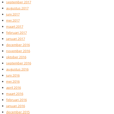
september 2017
augustus 2017
juni 2017
mei 2017
maart 2017
februari 2017
januari 2017
december 2016
november 2016
oktober 2016
september 2016
augustus 2016
juni 2016
mei 2016
april 2016
maart 2016
februari 2016
januari 2016
december 2015