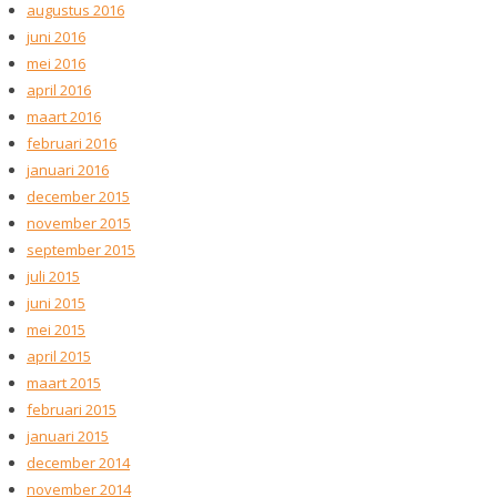
augustus 2016
juni 2016
mei 2016
april 2016
maart 2016
februari 2016
januari 2016
december 2015
november 2015
september 2015
juli 2015
juni 2015
mei 2015
april 2015
maart 2015
februari 2015
januari 2015
december 2014
november 2014