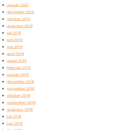
januari 2020
december 2019
oktober 2019
augustus 2019
juli 2019
juni 2019
mei 2019
april 2019
maart 2019
februari 2019
januari 2019
december 2018
november 2018
oktober 2018
september 2018
augustus 2018
juli 2018
juni 2018