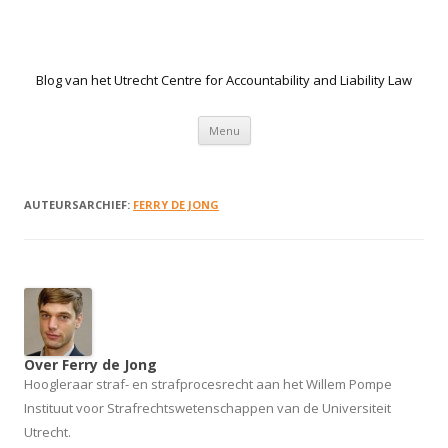
Blog van het Utrecht Centre for Accountability and Liability Law
Spring naar de inhoud
Menu
AUTEURSARCHIEF:
FERRY DE JONG
Over Ferry de Jong
Hoogleraar straf- en strafprocesrecht aan het Willem Pompe
Instituut voor Strafrechtswetenschappen van de Universiteit
Utrecht.