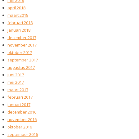
mei 2018
april 2018
maart 2018
februari 2018
januari 2018
december 2017
november 2017
oktober 2017
september 2017
augustus 2017
juni 2017
mei 2017
maart 2017
februari 2017
januari 2017
december 2016
november 2016
oktober 2016
september 2016