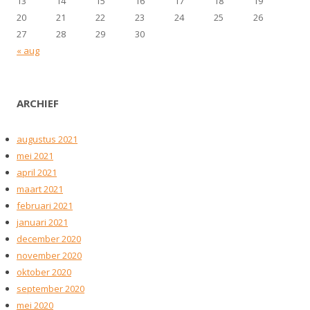
13
14
15
16
17
18
19
20
21
22
23
24
25
26
27
28
29
30
« aug
ARCHIEF
augustus 2021
mei 2021
april 2021
maart 2021
februari 2021
januari 2021
december 2020
november 2020
oktober 2020
september 2020
mei 2020