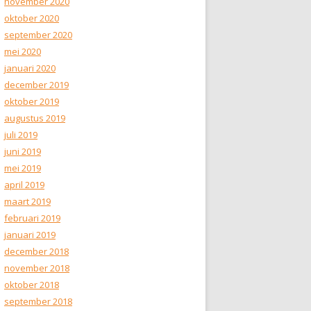
november 2020
oktober 2020
september 2020
mei 2020
januari 2020
december 2019
oktober 2019
augustus 2019
juli 2019
juni 2019
mei 2019
april 2019
maart 2019
februari 2019
januari 2019
december 2018
november 2018
oktober 2018
september 2018