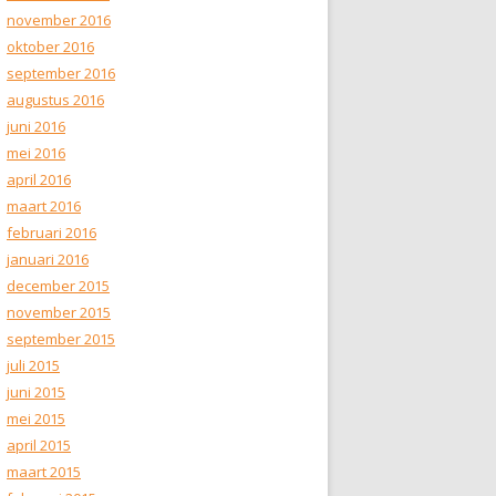
november 2016
oktober 2016
september 2016
augustus 2016
juni 2016
mei 2016
april 2016
maart 2016
februari 2016
januari 2016
december 2015
november 2015
september 2015
juli 2015
juni 2015
mei 2015
april 2015
maart 2015