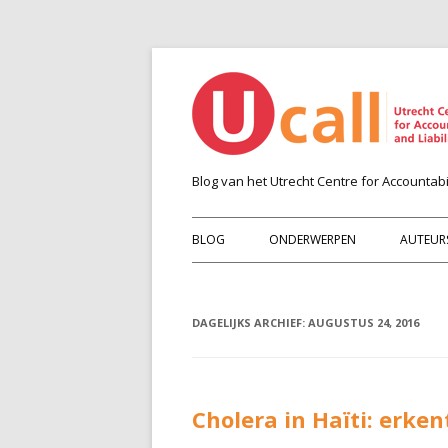
Blog van het Utrecht Centre for Accountabil
BLOG
ONDERWERPEN
AUTEUR
DAGELIJKS ARCHIEF:
AUGUSTUS 24, 2016
Cholera in Haïti: erke