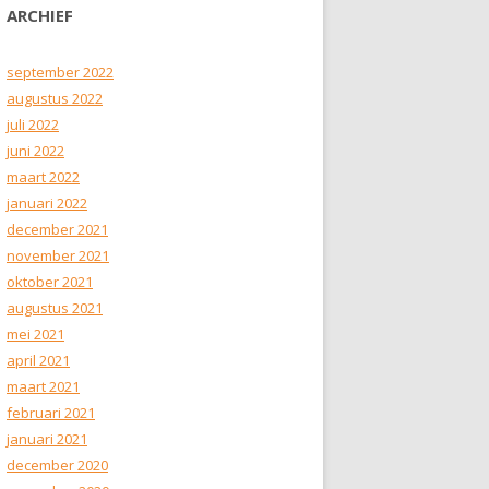
ARCHIEF
september 2022
augustus 2022
juli 2022
juni 2022
maart 2022
januari 2022
december 2021
november 2021
oktober 2021
augustus 2021
mei 2021
april 2021
maart 2021
februari 2021
januari 2021
december 2020