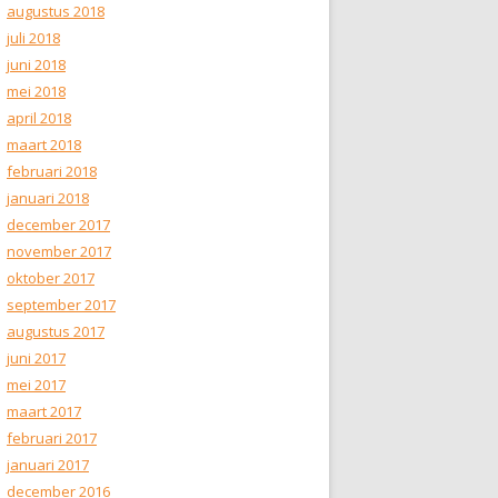
augustus 2018
juli 2018
juni 2018
mei 2018
april 2018
maart 2018
februari 2018
januari 2018
december 2017
november 2017
oktober 2017
september 2017
augustus 2017
juni 2017
mei 2017
maart 2017
februari 2017
januari 2017
december 2016