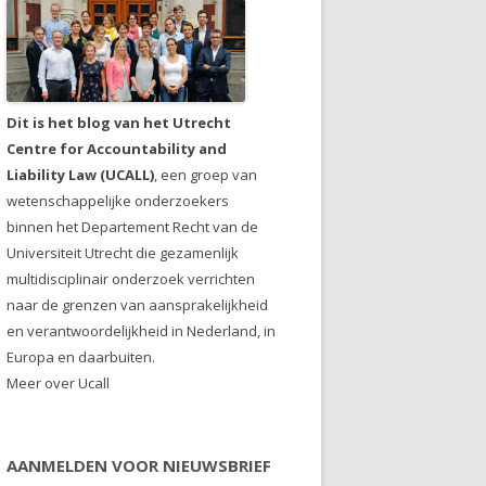
Dit is het blog van het Utrecht
Centre for Accountability and
Liability Law (UCALL)
, een groep van
wetenschappelijke onderzoekers
binnen het Departement Recht van de
Universiteit Utrecht die gezamenlijk
multidisciplinair onderzoek verrichten
naar de grenzen van aansprakelijkheid
en verantwoordelijkheid in Nederland, in
Europa en daarbuiten.
Meer over Ucall
AANMELDEN VOOR NIEUWSBRIEF