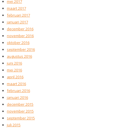
mei 2017
maart 2017
februari 2017
januari 2017
december 2016
november 2016
oktober 2016
september 2016
augustus 2016
juni 2016
mei 2016
april 2016
maart 2016
februari 2016
januari 2016
december 2015
november 2015
september 2015
juli 2015