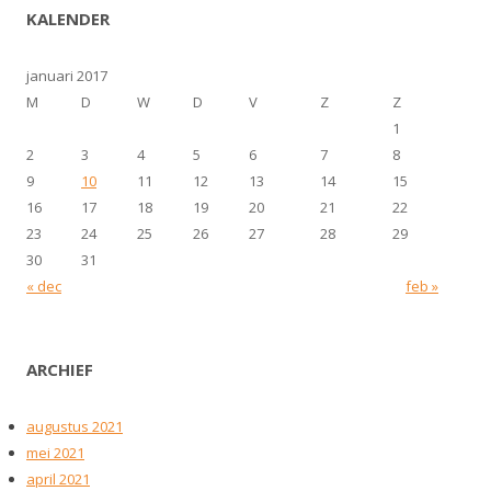
KALENDER
januari 2017
M
D
W
D
V
Z
Z
1
2
3
4
5
6
7
8
9
10
11
12
13
14
15
16
17
18
19
20
21
22
23
24
25
26
27
28
29
30
31
« dec
feb »
ARCHIEF
augustus 2021
mei 2021
april 2021