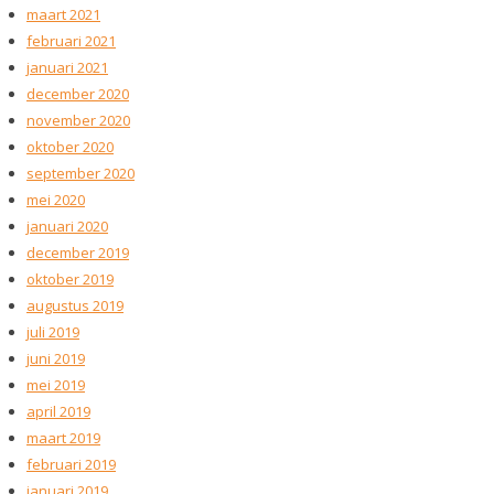
maart 2021
februari 2021
januari 2021
december 2020
november 2020
oktober 2020
september 2020
mei 2020
januari 2020
december 2019
oktober 2019
augustus 2019
juli 2019
juni 2019
mei 2019
april 2019
maart 2019
februari 2019
januari 2019