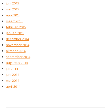
juni 2015
mei 2015
april 2015
maart 2015
februari 2015
januari 2015
december 2014
november 2014
oktober 2014
september 2014
augustus 2014
juli 2014
juni 2014
mei 2014
april 2014