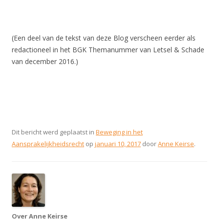
(Een deel van de tekst van deze Blog verscheen eerder als
redactioneel in het BGK Themanummer van Letsel & Schade
van december 2016.)
Dit bericht werd geplaatst in
Beweging in het
Aansprakelijkheidsrecht
op
januari 10, 2017
door
Anne Keirse
.
Over Anne Keirse