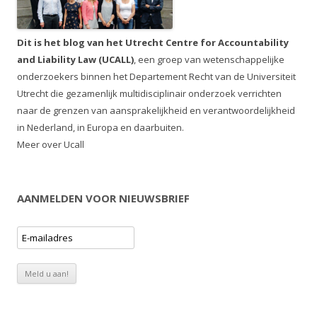
Dit is het blog van het Utrecht Centre for Accountability
and Liability Law (UCALL)
, een groep van wetenschappelijke
onderzoekers binnen het Departement Recht van de Universiteit
Utrecht die gezamenlijk multidisciplinair onderzoek verrichten
naar de grenzen van aansprakelijkheid en verantwoordelijkheid
in Nederland, in Europa en daarbuiten.
Meer over Ucall
AANMELDEN VOOR NIEUWSBRIEF