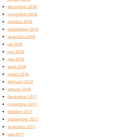
december 2018
november 2018
oktober 2018
september 2018
augustus 2018
juli 2018
juni 2018
mei 2018
april 2018
maart 2018
februari 2018
januari 2018
december 2017
november 2017
oktober 2017
september 2017
augustus 2017
juni 2017