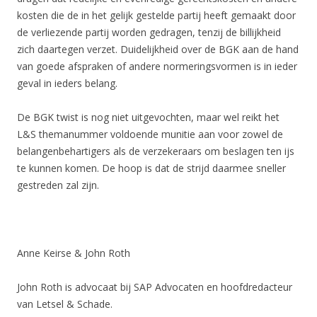
kosten die de in het gelijk gestelde partij heeft gemaakt door
de verliezende partij worden gedragen, tenzij de billijkheid
zich daartegen verzet. Duidelijkheid over de BGK aan de hand
van goede afspraken of andere normeringsvormen is in ieder
geval in ieders belang.
De BGK twist is nog niet uitgevochten, maar wel reikt het
L&S themanummer voldoende munitie aan voor zowel de
belangenbehartigers als de verzekeraars om beslagen ten ijs
te kunnen komen. De hoop is dat de strijd daarmee sneller
gestreden zal zijn.
Anne Keirse & John Roth
John Roth is advocaat bij SAP Advocaten en hoofdredacteur
van Letsel & Schade.