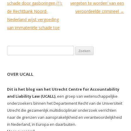
schade door gasboringen (1):
vergeten te worden’ van een
de Rechtbank Noord-
veroordeelde crimineel
→
Nederland wijst vergoeding
van immateriële schade toe
Zoeken naar:
OVER UCALL
Dit is het blog van het Utrecht Centre for Accountability
and Liability Law (UCALL)
, een groep van wetenschappelijke
onderzoekers binnen het Departement Recht van de Universiteit
Utrecht die gezamenlijk multidisciplinair onderzoek verrichten
naar de grenzen van aansprakelijkheid en verantwoordelijkheid
in Nederland, in Europa en daarbuiten.