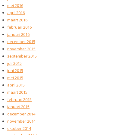
mei 2016
april 2016
maart 2016
februari 2016
januari 2016
december 2015
november 2015
september 2015
juli 2015
juni 2015
mei 2015
april 2015
maart 2015
februari 2015
januari 2015
december 2014
november 2014
oktober 2014