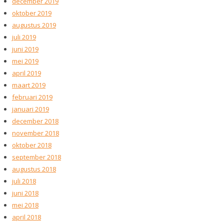
december 2019
oktober 2019
augustus 2019
juli 2019
juni 2019
mei 2019
april 2019
maart 2019
februari 2019
januari 2019
december 2018
november 2018
oktober 2018
september 2018
augustus 2018
juli 2018
juni 2018
mei 2018
april 2018