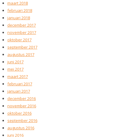
maart 2018
februari 2018
januari 2018
december 2017
november 2017
oktober 2017
september 2017
augustus 2017
juni 2017
mei 2017
maart 2017
februari 2017
januari 2017
december 2016
november 2016
oktober 2016
september 2016
augustus 2016
juni 2016