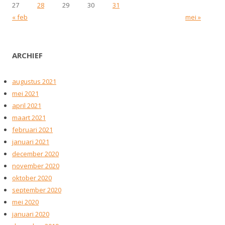
27
28
29
30
31
« feb
mei »
ARCHIEF
augustus 2021
mei 2021
april 2021
maart 2021
februari 2021
januari 2021
december 2020
november 2020
oktober 2020
september 2020
mei 2020
januari 2020