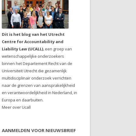
Dit is het blog van het Utrecht
Centre for Accountability and
Liability Law (UCALL)
, een groep van
wetenschappelijke onderzoekers
binnen het Departement Recht van de
Universiteit Utrecht die gezamenlijk
multidisciplinair onderzoek verrichten
naar de grenzen van aansprakelijkheid
en verantwoordelijkheid in Nederland, in
Europa en daarbuiten.
Meer over Ucall
AANMELDEN VOOR NIEUWSBRIEF