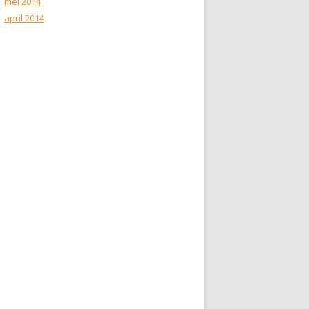
mei 2014
april 2014