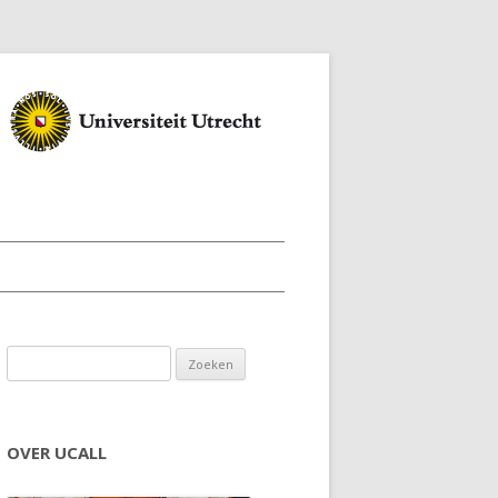
Zoeken naar:
OVER UCALL