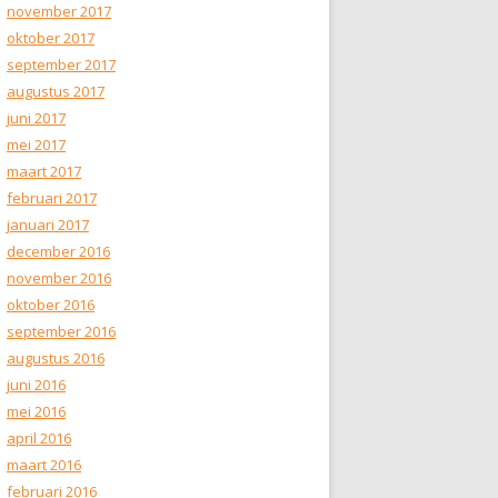
november 2017
oktober 2017
september 2017
augustus 2017
juni 2017
mei 2017
maart 2017
februari 2017
januari 2017
december 2016
november 2016
oktober 2016
september 2016
augustus 2016
juni 2016
mei 2016
april 2016
maart 2016
februari 2016