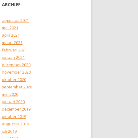
ARCHIEF
augustus 2021
mei 2021
april 2021
maart 2021
februari 2021
januari 2021
december 2020
november 2020
oktober 2020
september 2020
mei 2020
januari 2020
december 2019
oktober 2019
augustus 2019
juli 2019