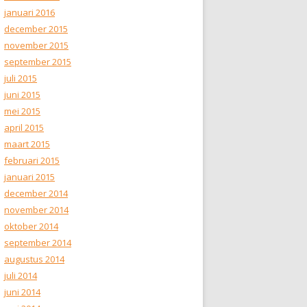
januari 2016
december 2015
november 2015
september 2015
juli 2015
juni 2015
mei 2015
april 2015
maart 2015
februari 2015
januari 2015
december 2014
november 2014
oktober 2014
september 2014
augustus 2014
juli 2014
juni 2014