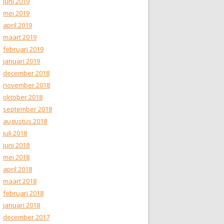
juni 2019
mei 2019
april 2019
maart 2019
februari 2019
januari 2019
december 2018
november 2018
oktober 2018
september 2018
augustus 2018
juli 2018
juni 2018
mei 2018
april 2018
maart 2018
februari 2018
januari 2018
december 2017