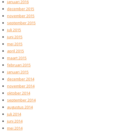
januari 2016
december 2015
november 2015
september 2015
juli 2015
juni 2015
mei 2015
april 2015
maart 2015
februari 2015
januari 2015
december 2014
november 2014
oktober 2014
september 2014
augustus 2014
juli 2014
juni 2014
mei 2014