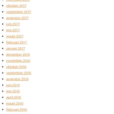
oktober 2017
september 2017
augustus 2017
juni 2017
mei 2017
maart 2017
februari 2017
januari 2017
december 2016
november 2016
oktober 2016
september 2016
augustus 2016
juni 2016
mei 2016
april 2016
maart 2016
februari 2016