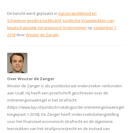
Dit bericht werd geplaatst in
Aansprakelijkheid en
Schadevergoeding na Misdrijf
,
Juridische Vraagstukken van
Maatschappelijk Verantwoord Ondernemen
op
september 7,
2018
door
Wouter de Zanger
.
Over Wouter de Zanger
Wouter de Zanger is als postdoctoraal onderzoeker verbonden
aan Ucall. Hij heeft een proefschrift geschreven over de
ontnemingsmaatregel in het strafrecht
(https://www.bju.nl/juridisch/catalogus/de-ontnemingsmaatregel-
toegepast-1-2018). De Zanger heeft onderzoeksbelangstelling
voor het financieel-economisch strafrecht en de algemene
leerstukken van het straf(proces)recht en de invloed van