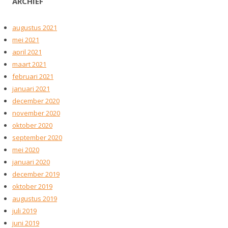
ARCHIEF
augustus 2021
mei 2021
april 2021
maart 2021
februari 2021
januari 2021
december 2020
november 2020
oktober 2020
september 2020
mei 2020
januari 2020
december 2019
oktober 2019
augustus 2019
juli 2019
juni 2019