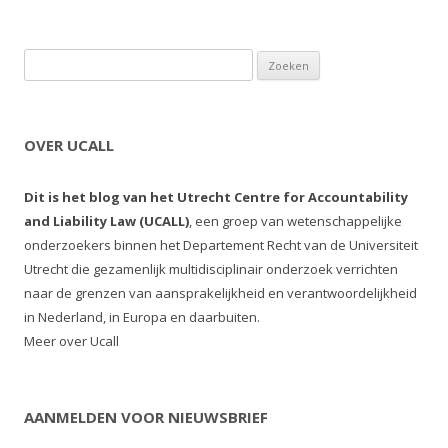
Zoeken naar:
OVER UCALL
Dit is het blog van het Utrecht Centre for Accountability
and Liability Law (UCALL)
, een groep van wetenschappelijke
onderzoekers binnen het Departement Recht van de Universiteit
Utrecht die gezamenlijk multidisciplinair onderzoek verrichten
naar de grenzen van aansprakelijkheid en verantwoordelijkheid
in Nederland, in Europa en daarbuiten.
Meer over Ucall
AANMELDEN VOOR NIEUWSBRIEF