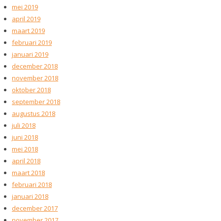
mei 2019
april 2019
maart 2019
februari 2019
januari 2019
december 2018
november 2018
oktober 2018
september 2018
augustus 2018
juli 2018
juni 2018
mei 2018
april 2018
maart 2018
februari 2018
januari 2018
december 2017
november 2017