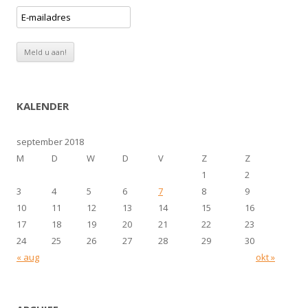
KALENDER
september 2018
M
D
W
D
V
Z
Z
1
2
3
4
5
6
7
8
9
10
11
12
13
14
15
16
17
18
19
20
21
22
23
24
25
26
27
28
29
30
« aug
okt »