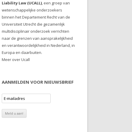
Liability Law (UCALL)
, een groep van
wetenschappelijke onderzoekers
binnen het Departement Recht van de
Universiteit Utrecht die gezamenlijk
multidisciplinair onderzoek verrichten
naar de grenzen van aansprakelijkheid
en verantwoordelijkheid in Nederland, in
Europa en daarbuiten.
Meer over Ucall
AANMELDEN VOOR NIEUWSBRIEF