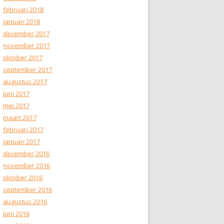
februari 2018
januari 2018
december 2017
november 2017
oktober 2017
september 2017
augustus 2017
juni 2017
mei 2017
maart 2017
februari 2017
januari 2017
december 2016
november 2016
oktober 2016
september 2016
augustus 2016
juni 2016