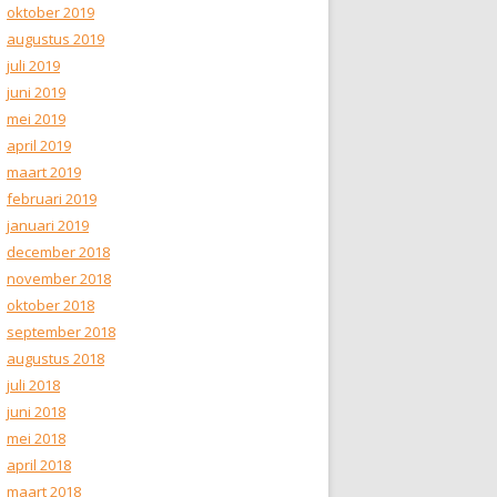
oktober 2019
augustus 2019
juli 2019
juni 2019
mei 2019
april 2019
maart 2019
februari 2019
januari 2019
december 2018
november 2018
oktober 2018
september 2018
augustus 2018
juli 2018
juni 2018
mei 2018
april 2018
maart 2018