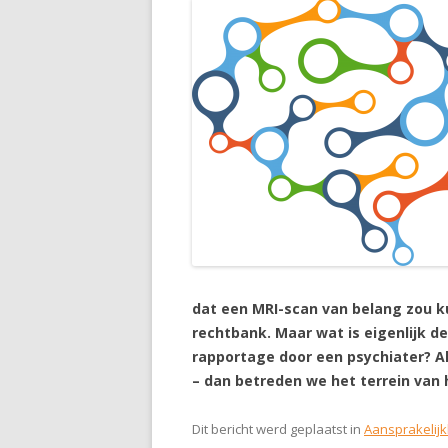
dat een MRI-scan van belang zou ku
rechtbank. Maar wat is eigenlijk d
rapportage door een psychiater? A
– dan betreden we het terrein van
Dit bericht werd geplaatst in
Aansprakelijk