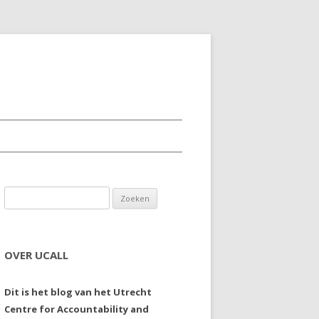
Zoeken naar:
OVER UCALL
Dit is het blog van het Utrecht
Centre for Accountability and