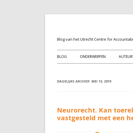
Blog van het Utrecht Centre for Accountabil
BLOG
ONDERWERPEN
AUTEUR
DAGELIJKS ARCHIEF:
MEI 13, 2019
Neurorecht. Kan toer
vastgesteld met een h