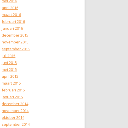
mei 2016
april 2016
maart 2016
februari 2016
januari 2016
december 2015
november 2015
september 2015
juli 2015
juni 2015
mei 2015
april 2015
maart 2015
februari 2015
januari 2015
december 2014
november 2014
oktober 2014
september 2014