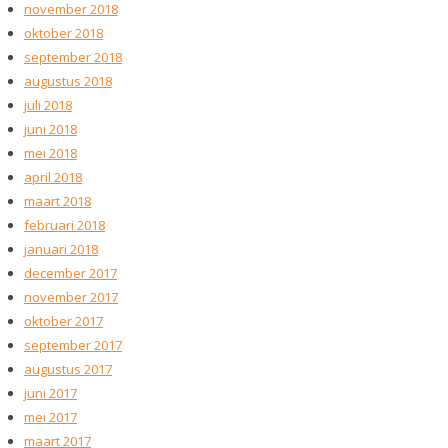
november 2018
oktober 2018
september 2018
augustus 2018
juli 2018
juni 2018
mei 2018
april 2018
maart 2018
februari 2018
januari 2018
december 2017
november 2017
oktober 2017
september 2017
augustus 2017
juni 2017
mei 2017
maart 2017