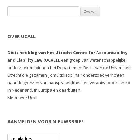
Zoeken naar:
OVER UCALL
Dit is het blog van het Utrecht Centre for Accountability
and Liability Law (UCALL)
, een groep van wetenschappelijke
onderzoekers binnen het Departement Recht van de Universiteit
Utrecht die gezamenlijk multidisciplinair onderzoek verrichten
naar de grenzen van aansprakelijkheid en verantwoordelijkheid
in Nederland, in Europa en daarbuiten.
Meer over Ucall
AANMELDEN VOOR NIEUWSBRIEF