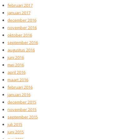
februari 2017
januari 2017
december 2016
november 2016
oktober 2016
september 2016
augustus 2016
juni 2016
mei 2016
april 2016
maart 2016
februari 2016
januari 2016
december 2015
november 2015
september 2015
juli 2015
juni 2015