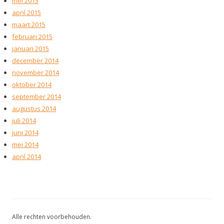
mei 2015
april 2015
maart 2015
februari 2015
januari 2015
december 2014
november 2014
oktober 2014
september 2014
augustus 2014
juli 2014
juni 2014
mei 2014
april 2014
Alle rechten voorbehouden.