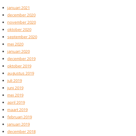
januari 2021
december 2020
november 2020
oktober 2020
september 2020
mei 2020
januari 2020
december 2019
oktober 2019
augustus 2019
juli 2019
juni 2019
mei 2019
april 2019
maart 2019
februari 2019
januari 2019
december 2018