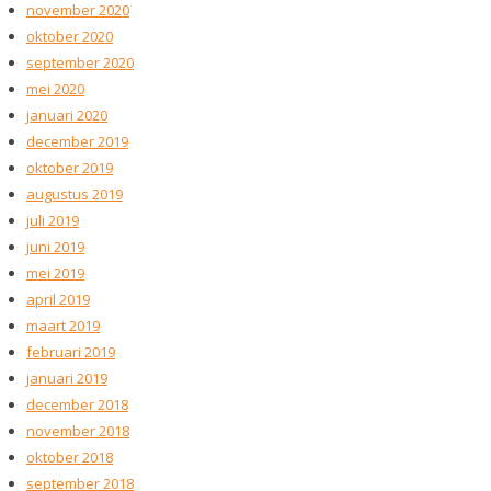
november 2020
oktober 2020
september 2020
mei 2020
januari 2020
december 2019
oktober 2019
augustus 2019
juli 2019
juni 2019
mei 2019
april 2019
maart 2019
februari 2019
januari 2019
december 2018
november 2018
oktober 2018
september 2018