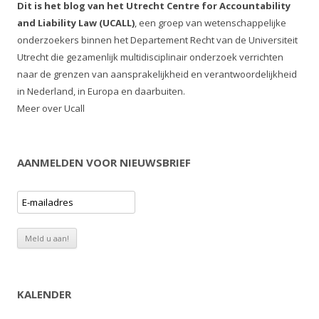
Dit is het blog van het Utrecht Centre for Accountability
and Liability Law (UCALL)
, een groep van wetenschappelijke
onderzoekers binnen het Departement Recht van de Universiteit
Utrecht die gezamenlijk multidisciplinair onderzoek verrichten
naar de grenzen van aansprakelijkheid en verantwoordelijkheid
in Nederland, in Europa en daarbuiten.
Meer over Ucall
AANMELDEN VOOR NIEUWSBRIEF
KALENDER