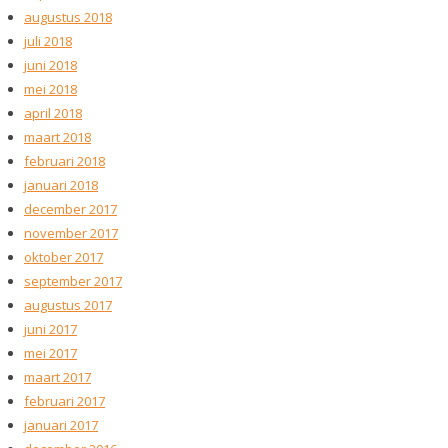
augustus 2018
juli 2018
juni 2018
mei 2018
april 2018
maart 2018
februari 2018
januari 2018
december 2017
november 2017
oktober 2017
september 2017
augustus 2017
juni 2017
mei 2017
maart 2017
februari 2017
januari 2017