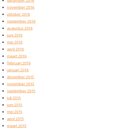
december 2016
november 2016
oktober 2016
september 2016
augustus 2016
juni 2016
mei 2016
april 2016
maart 2016
februari 2016
januari 2016
december 2015
november 2015
september 2015
juli 2015
juni 2015
mei 2015
april 2015
maart 2015