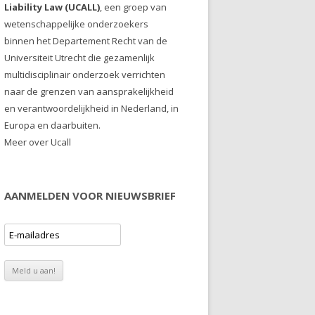
Liability Law (UCALL)
, een groep van
wetenschappelijke onderzoekers
binnen het Departement Recht van de
Universiteit Utrecht die gezamenlijk
multidisciplinair onderzoek verrichten
naar de grenzen van aansprakelijkheid
en verantwoordelijkheid in Nederland, in
Europa en daarbuiten.
Meer over Ucall
AANMELDEN VOOR NIEUWSBRIEF