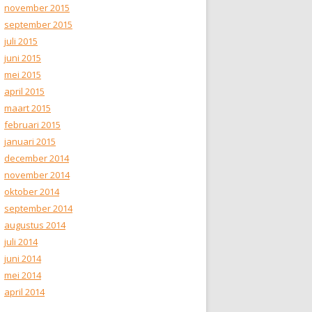
november 2015
september 2015
juli 2015
juni 2015
mei 2015
april 2015
maart 2015
februari 2015
januari 2015
december 2014
november 2014
oktober 2014
september 2014
augustus 2014
juli 2014
juni 2014
mei 2014
april 2014