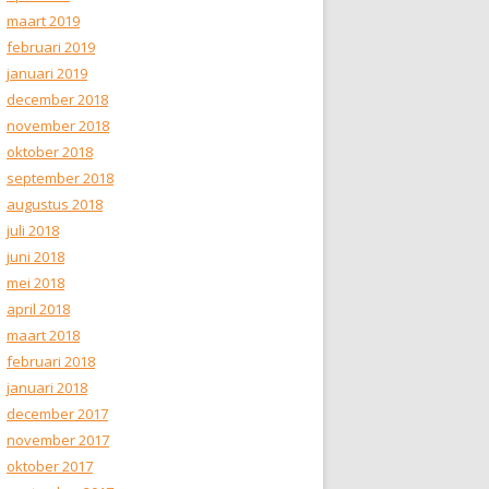
maart 2019
februari 2019
januari 2019
december 2018
november 2018
oktober 2018
september 2018
augustus 2018
juli 2018
juni 2018
mei 2018
april 2018
maart 2018
februari 2018
januari 2018
december 2017
november 2017
oktober 2017