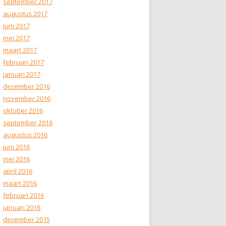
september 2017
augustus 2017
juni 2017
mei 2017
maart 2017
februari 2017
januari 2017
december 2016
november 2016
oktober 2016
september 2016
augustus 2016
juni 2016
mei 2016
april 2016
maart 2016
februari 2016
januari 2016
december 2015