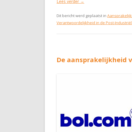
Lees verder
→
Dit bericht werd geplaatst in
Aansprakelijk
Verantwoordelijkheid in de Post-Industri
De aansprakelijkheid