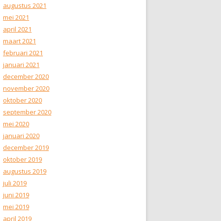
augustus 2021
mei 2021
april 2021
maart 2021
februari 2021
januari 2021
december 2020
november 2020
oktober 2020
september 2020
mei 2020
januari 2020
december 2019
oktober 2019
augustus 2019
juli 2019
juni 2019
mei 2019
april 2019