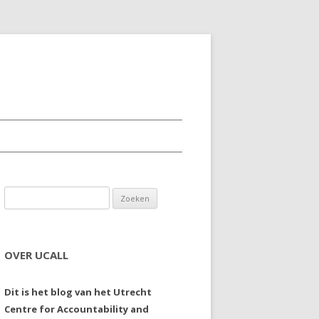
Zoeken naar:
OVER UCALL
Dit is het blog van het Utrecht
Centre for Accountability and