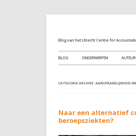
Blog van het Utrecht Centre for Accountabil
BLOG
ONDERWERPEN
AUTEUR
CATEGORIE ARCHIEF:
AANSPRAKELIJKHEID EN
Naar een alternatief 
beroepsziekten?